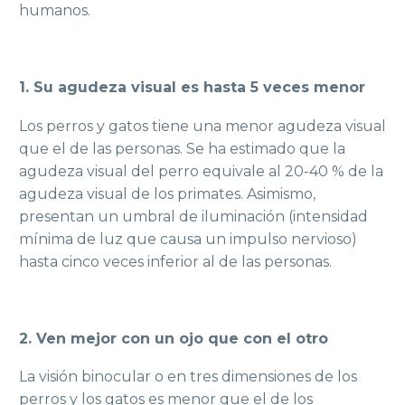
humanos.
1. Su agudeza visual es hasta 5 veces menor
Los perros y gatos tiene una menor agudeza visual
que el de las personas. Se ha estimado que la
agudeza visual del perro equivale al 20-40 % de la
agudeza visual de los primates. Asimismo,
presentan un umbral de iluminación (intensidad
mínima de luz que causa un impulso nervioso)
hasta cinco veces inferior al de las personas.
2. Ven mejor con un ojo que con el otro
La visión binocular o en tres dimensiones de los
perros y los gatos es menor que el de los