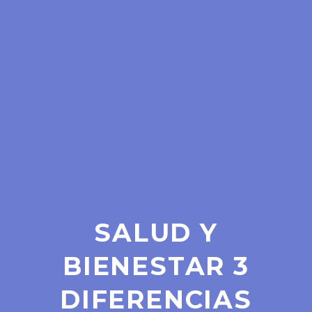
SALUD Y
BIENESTAR 3
DIFERENCIAS