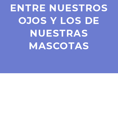
ENTRE NUESTROS
OJOS Y LOS DE
NUESTRAS
MASCOTAS