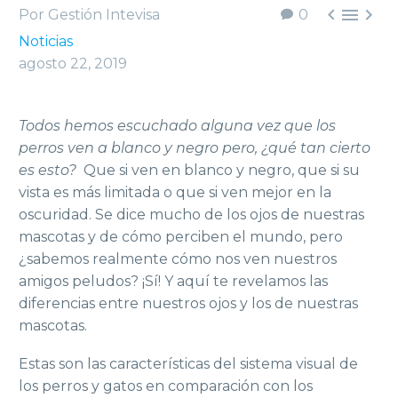



Por Gestión Intevisa
0
Noticias
agosto 22, 2019
Todos hemos escuchado alguna vez que los
perros ven a blanco y negro pero, ¿qué tan cierto
es esto?
Que si ven en blanco y negro, que si su
vista es más limitada o que si ven mejor en la
oscuridad. Se dice mucho de los ojos de nuestras
mascotas y de cómo perciben el mundo, pero
¿sabemos realmente cómo nos ven nuestros
amigos peludos? ¡Sí! Y aquí te revelamos las
diferencias entre nuestros ojos y los de nuestras
mascotas.
Estas son las características del sistema visual de
los perros y gatos en comparación con los