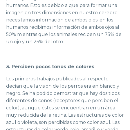
humanos. Esto es debido a que para formar una
imagen en tres dimensiones en nuestro cerebro
necesitamos información de ambos ojos: en los
humanos recibimos información de ambos ojos al
50% mientras que los animales reciben un 75% de
un ojo y un 25% del otro.
3. Perciben pocos tonos de colores
Los primeros trabajos publicados al respecto
decían que la visión de los perros era en blanco y
negro. Se ha podido demostrar que hay dos tipos
diferentes de conos (receptores que perciben el
color), aunque éstos se encuentran en un área
muy reducida de la retina. Las estructuras de color
azul o violeta, son percibidas como color azul. Las
estructuras de color verde, rojo, amarillo y verde