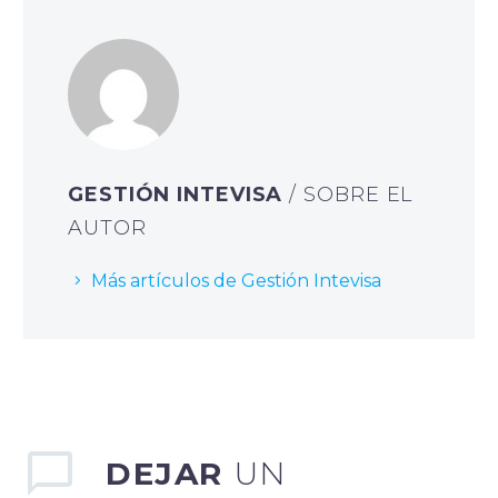
GESTIÓN INTEVISA
/ SOBRE EL
AUTOR
Más artículos de Gestión Intevisa
DEJAR
UN