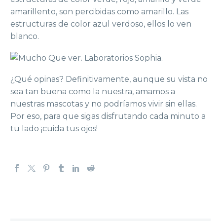
amarillento, son percibidas como amarillo. Las
estructuras de color azul verdoso, ellos lo ven
blanco.
¿Qué opinas? Definitivamente, aunque su vista no
sea tan buena como la nuestra, amamos a
nuestras mascotas y no podríamos vivir sin ellas.
Por eso, para que sigas disfrutando cada minuto a
tu lado ¡cuida tus ojos!