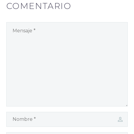
COMENTARIO