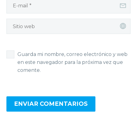
Guarda mi nombre, correo electrónico y web
en este navegador para la próxima vez que
comente.
ENVIAR COMENTARIOS