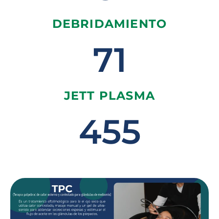
DEBRIDAMIENTO
71
JETT PLASMA
455