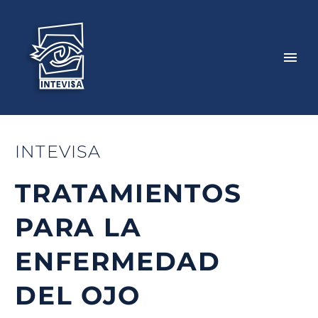
INTEVISA
TRATAMIENTOS
PARA LA
ENFERMEDAD
DEL OJO