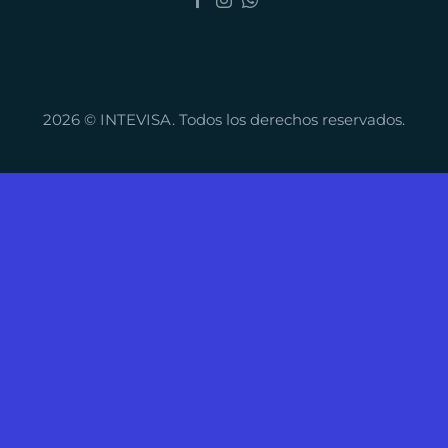
2026 © INTEVISA. Todos los derechos reservados.