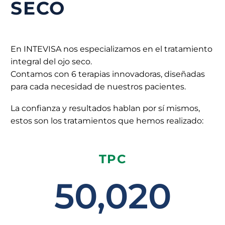
SECO
En INTEVISA nos especializamos en el tratamiento
integral del ojo seco.
Contamos con 6 terapias innovadoras, diseñadas
para cada necesidad de nuestros pacientes.
La confianza y resultados hablan por sí mismos,
estos son los tratamientos que hemos realizado:
TPC
50,020