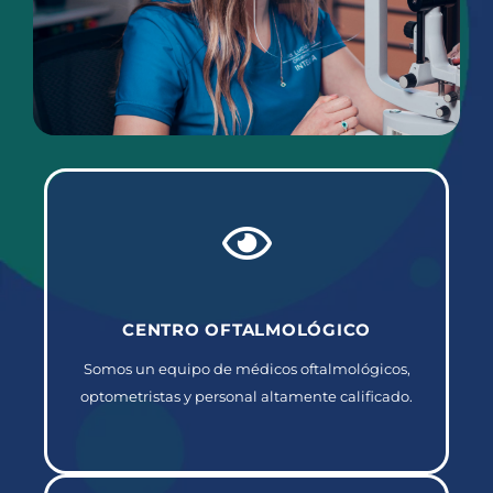
CENTRO OFTALMOLÓGICO
Somos un equipo de médicos oftalmológicos,
optometristas y personal altamente calificado.