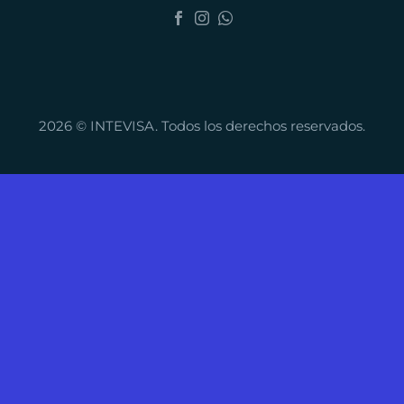
2026 © INTEVISA. Todos los derechos reservados.