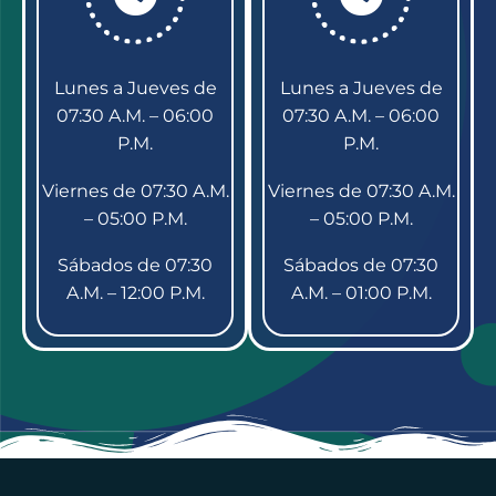
Lunes a Jueves de
Lunes a Jueves de
07:30 A.M. – 06:00
07:30 A.M. – 06:00
P.M.
P.M.
Viernes de 07:30 A.M.
Viernes de 07:30 A.M.
– 05:00 P.M.
– 05:00 P.M.
Sábados de 07:30
Sábados de 07:30
A.M. – 12:00 P.M.
A.M. – 01:00 P.M.