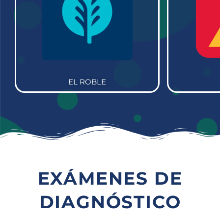
EL ROBLE
EXÁMENES DE
DIAGNÓSTICO