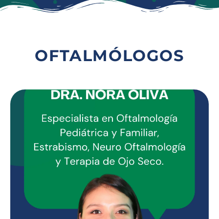
OFTALMÓLOGOS