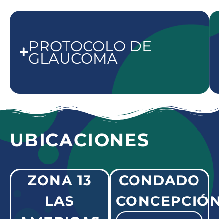
PROTOCOLO DE
GLAUCOMA
UBICACIONES
ZONA 13
CONDADO
LAS
CONCEPCIÓ