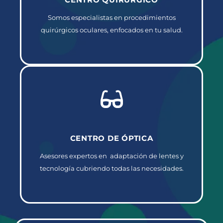
Somos especialistas en procedimientos
quirúrgicos oculares, enfocados en tu salud.
CENTRO DE ÓPTICA
Asesores expertos en adaptación de lentes y
tecnología cubriendo todas las necesidades.