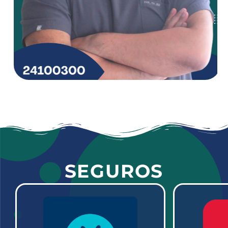
SEGUROS