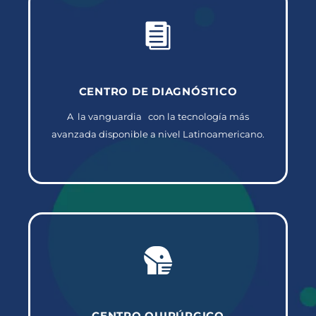
CENTRO DE DIAGNÓSTICO
A la vanguardia con la tecnología más
avanzada disponible a nivel Latinoamericano.
CENTRO QUIRÚRGICO