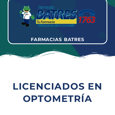
FARMACIAS BATRES
LICENCIADOS EN
OPTOMETRÍA