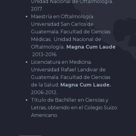
Unidad Nacional de Oftalmología.
2017.
Maestría en Oftalmología
Universidad San Carlos de
Guatemala. Facultad de Ciencias
Médicas. Unidad Nacional de
Oftalmología..
Magna Cum Laude
2013-2016.
Licenciatura en Medicina.
Universidad Rafael Landivar de
Guatemala. Facultad de Ciencias
de la Salud.
Magna Cum Laude
.
2006-2012.
Título de Bachiller en Ciencias y
Letras, obtenido en el Colegio Suizo
Americano.