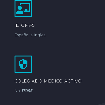
IDIOMAS
Español e Ingles.
COLEGIADO MÉDICO ACTIVO
No.
17055