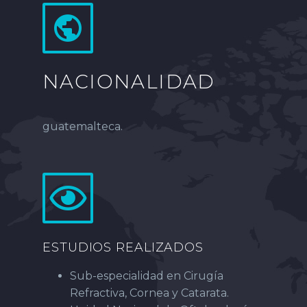
NACIONALIDAD
guatemalteca.
ESTUDIOS REALIZADOS
Sub-especialidad en Cirugía
Refractiva, Cornea y Catarata.