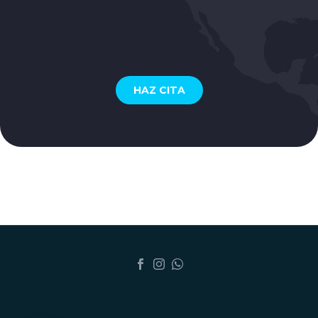
HAZ CITA