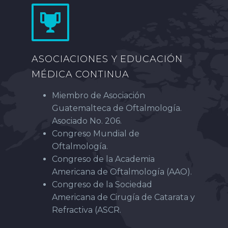
ASOCIACIONES Y EDUCACIÓN
MÉDICA CONTINUA
Miembro de Asociación
Guatemalteca de Oftalmología.
Asociado No. 206.
Congreso Mundial de
Oftalmología.
Congreso de la Academia
Americana de Oftalmología (AAO).
Congreso de la Sociedad
Americana de Cirugía de Catarata y
Refractiva (ASCR.