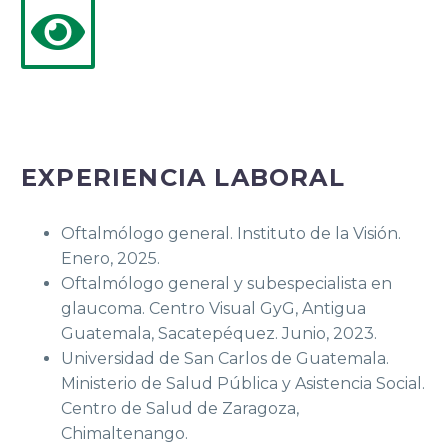
EXPERIENCIA LABORAL
Oftalmólogo general. Instituto de la Visión.
Enero, 2025.
Oftalmólogo general y subespecialista en
glaucoma. Centro Visual GyG, Antigua
Guatemala, Sacatepéquez. Junio, 2023.
Universidad de San Carlos de Guatemala.
Ministerio de Salud Pública y Asistencia Social.
Centro de Salud de Zaragoza,
Chimaltenango.