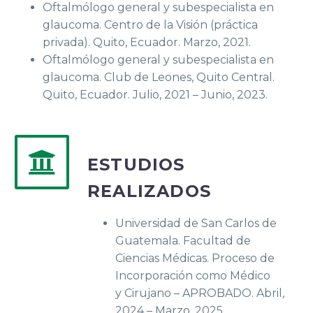
Oftalmólogo general y subespecialista en
glaucoma. Centro de la Visión (práctica
privada). Quito, Ecuador. Marzo, 2021.
Oftalmólogo general y subespecialista en
glaucoma. Club de Leones, Quito Central.
Quito, Ecuador. Julio, 2021 – Junio, 2023.
ESTUDIOS
REALIZADOS
Universidad de San Carlos de
Guatemala. Facultad de
Ciencias Médicas. Proceso de
Incorporación como Médico
y Cirujano – APROBADO. Abril,
2024 – Marzo, 2025.