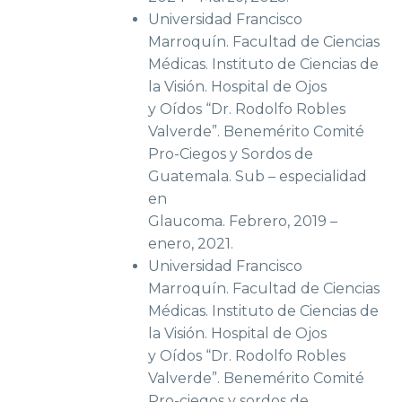
Universidad Francisco
Marroquín. Facultad de Ciencias
Médicas. Instituto de Ciencias de
la Visión. Hospital de Ojos
y Oídos “Dr. Rodolfo Robles
Valverde”. Benemérito Comité
Pro-Ciegos y Sordos de
Guatemala. Sub – especialidad
en
Glaucoma. Febrero, 2019 –
enero, 2021.
Universidad Francisco
Marroquín. Facultad de Ciencias
Médicas. Instituto de Ciencias de
la Visión. Hospital de Ojos
y Oídos “Dr. Rodolfo Robles
Valverde”. Benemérito Comité
Pro-ciegos y sordos de