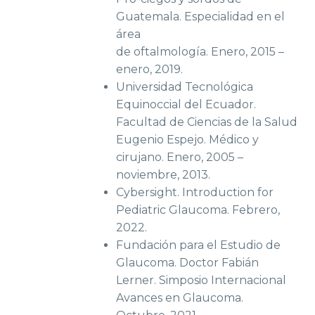
Guatemala. Especialidad en el
área
de oftalmología. Enero, 2015 –
enero, 2019.
Universidad Tecnológica
Equinoccial del Ecuador.
Facultad de Ciencias de la Salud
Eugenio Espejo. Médico y
cirujano. Enero, 2005 –
noviembre, 2013.
Cybersight. Introduction for
Pediatric Glaucoma. Febrero,
2022.
Fundación para el Estudio de
Glaucoma. Doctor Fabián
Lerner. Simposio Internacional
Avances en Glaucoma.