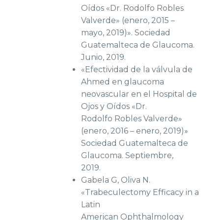
Oídos «Dr. Rodolfo Robles
Valverde» (enero, 2015 –
mayo, 2019)». Sociedad
Guatemalteca de Glaucoma.
Junio, 2019.
«Efectividad de la válvula de
Ahmed en glaucoma
neovascular en el Hospital de
Ojos y Oídos «Dr.
Rodolfo Robles Valverde»
(enero, 2016 – enero, 2019)»
Sociedad Guatemalteca de
Glaucoma. Septiembre,
2019.
Gabela G, Oliva N.
«Trabeculectomy Efficacy in a
Latin
American Ophthalmology