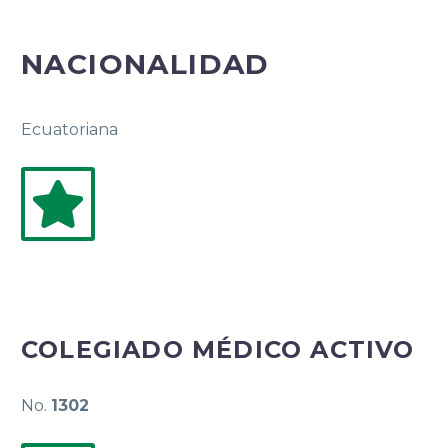
NACIONALIDAD
Ecuatoriana
COLEGIADO MÉDICO ACTIVO
No.
1302