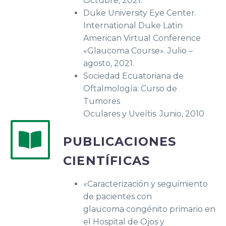
Octubre, 2021.
Duke University Eye Center.
International Duke Latin
American Virtual Conference
«Glaucoma Course». Julio –
agosto, 2021.
Sociedad Ecuatoriana de
Oftalmología: Curso de
Tumores
Oculares y Uveítis. Junio, 2010
PUBLICACIONES
CIENTÍFICAS
«Caracterización y seguimiento
de pacientes con
glaucoma congénito primario en
el Hospital de Ojos y