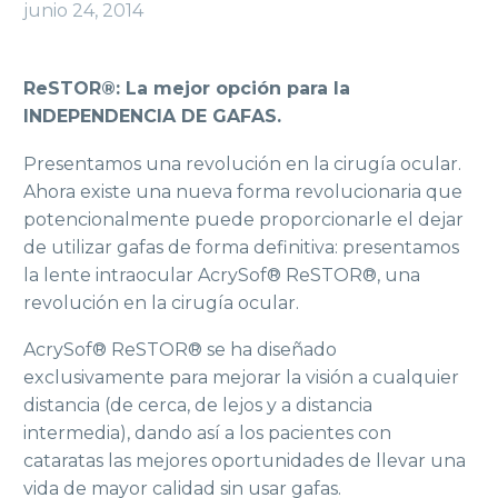
junio 24, 2014
ReSTOR®: La mejor opción para la
INDEPENDENCIA DE GAFAS.
Presentamos una revolución en la cirugía ocular.
Ahora existe una nueva forma revolucionaria que
potencionalmente puede proporcionarle el dejar
de utilizar gafas de forma definitiva: presentamos
la lente intraocular AcrySof® ReSTOR®, una
revolución en la cirugía ocular.
AcrySof® ReSTOR® se ha diseñado
exclusivamente para mejorar la visión a cualquier
distancia (de cerca, de lejos y a distancia
intermedia), dando así a los pacientes con
cataratas las mejores oportunidades de llevar una
vida de mayor calidad sin usar gafas.