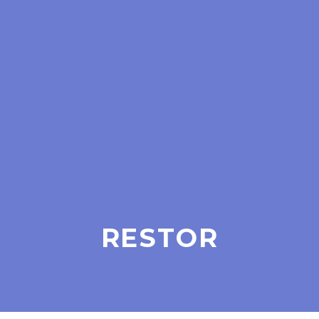
RESTOR