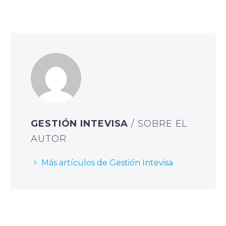
GESTIÓN INTEVISA
/ SOBRE EL
AUTOR
Más artículos de Gestión Intevisa