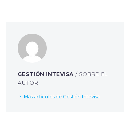
GESTIÓN INTEVISA
/ SOBRE EL
AUTOR
Más artículos de Gestión Intevisa