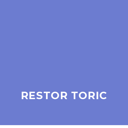
RESTOR TORIC