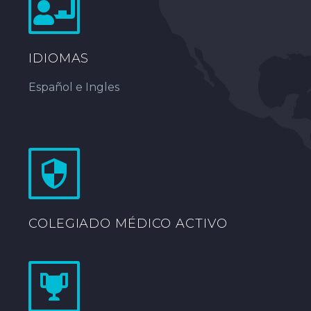
IDIOMAS
Español e Ingles
COLEGIADO MÉDICO ACTIVO