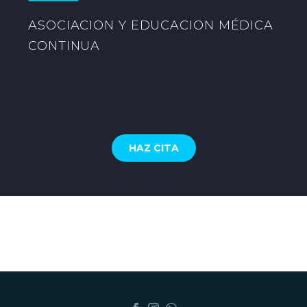
ASOCIACION Y EDUCACION MÉDICA
CONTINUA
HAZ CITA