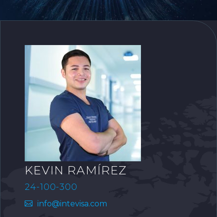
KEVIN RAMÍREZ
24-100-300
info@intevisa.com