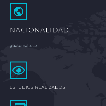
NACIONALIDAD
guatemalteco.
ESTUDIOS REALIZADOS