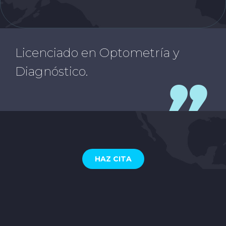
Licenciado en Optometría y
Diagnóstico.
HAZ CITA