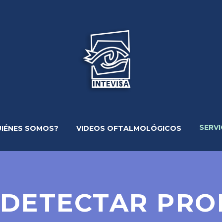
SERVI
UIÉNES SOMOS?
VIDEOS OFTALMOLÓGICOS
 DETECTAR PRO