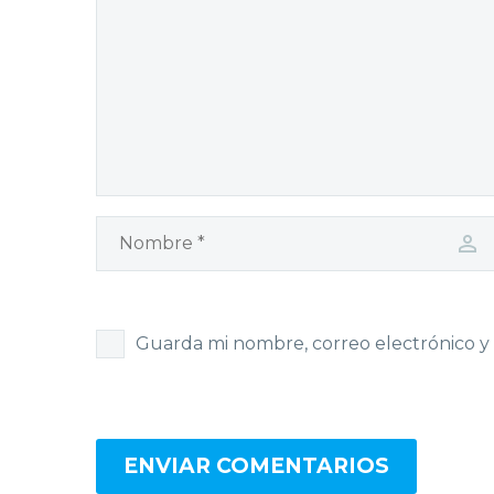
Guarda mi nombre, correo electrónico y
ENVIAR COMENTARIOS