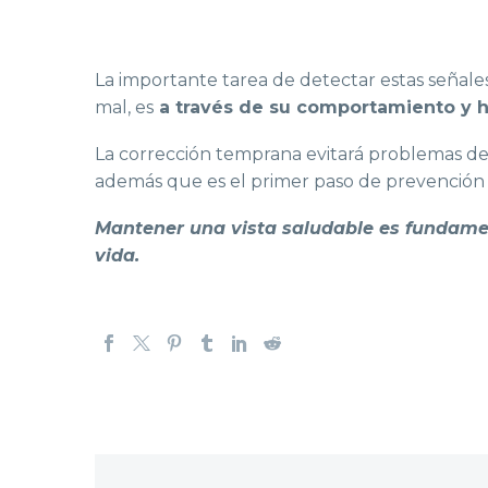
La importante tarea de detectar estas señale
mal, es
a través de su comportamiento y h
La corrección temprana evitará problemas de 
además que es el primer paso de prevención 
Mantener una vista saludable es fundament
vida.