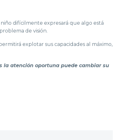
niño difícilmente expresará que algo está
problema de visión.
permitirá explotar sus capacidades al máximo,
es la atención oportuna puede cambiar su