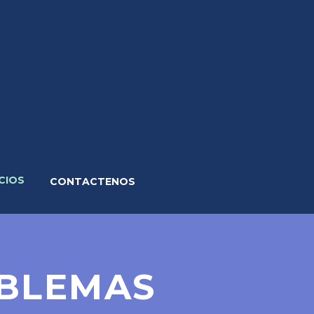
CIOS
CONTACTENOS
BLEMAS