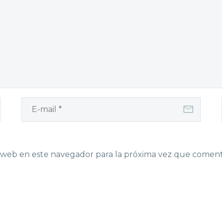
 web en este navegador para la próxima vez que coment