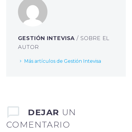
GESTIÓN INTEVISA
/ SOBRE EL
AUTOR
Más artículos de Gestión Intevisa
DEJAR
UN
COMENTARIO