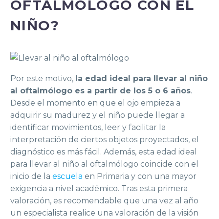
OFTALMÓLOGO CON EL
NIÑO?
Por este motivo,
la edad ideal para llevar al niño
al oftalmólogo es a partir de los 5 o 6 años
.
Desde el momento en que el ojo empieza a
adquirir su madurez y el niño puede llegar a
identificar movimientos, leer y facilitar la
interpretación de ciertos objetos proyectados, el
diagnóstico es más fácil. Además, esta edad ideal
para llevar al niño al oftalmólogo coincide con el
inicio de la
escuela
en Primaria y con una mayor
exigencia a nivel académico. Tras esta primera
valoración, es recomendable que una vez al año
un especialista realice una valoración de la visión