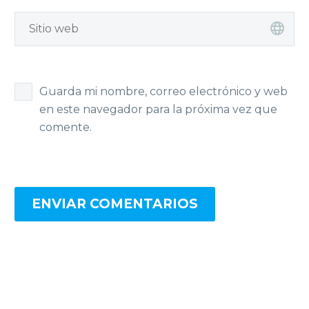
Guarda mi nombre, correo electrónico y web
en este navegador para la próxima vez que
comente.
ENVIAR COMENTARIOS