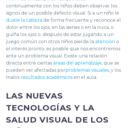
continuamente con los niños deben observar los
signos de un posible defecto visual. Si a un niño le
duele la cabeza
de forma frecuente y reconoce el
dolor entre los ojos, en las sienes o en la nuca, o
guiña los ojos o, después de estar jugando a un
juego común con otros niños pierde la
atención
o
el interés pronto, es posible que nos encontremos
ante un problema visual. Existe una relación
directa entre ciertas
áreas del aprendizaje
, que se
pueden ver afectadas por
problemas visuales
, y los
malos
resultados académicos
en el aula.
LAS NUEVAS
TECNOLOGÍAS Y LA
SALUD VISUAL DE LOS