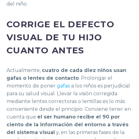
del niño.
CORRIGE EL DEFECTO
VISUAL DE TU HIJO
CUANTO ANTES
Actualmente,
cuatro de cada diez niños usan
gafas o lentes de contacto
. Prolongar el
momento de poner
gafas
a los niños es perjudicial
para su salud visual. Llevar la visión corregida
mediante lentes correctoras o lentillas es lo más
conveniente desde el principio. Conviene tener en
cuenta que
el ser humano recibe el 90 por
ciento de la información del entorno a través
del sistema visual
y, en las primeras fases de la