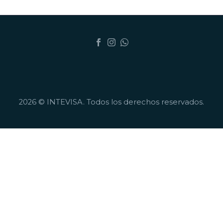
2026 © INTEVISA. Todos los derechos reservados.