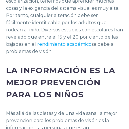
escolarización, tenemos que aprender muchas
cosas y la exigencia del sistema visual es muy alta.
Por tanto, cualquier alteración debe ser
fácilmente identificable por los adultos que
rodean al niño. Diversos estudios con escolares han
revelado que entre el 15 y el 20 por ciento de las
bajadas en el
rendimiento académico
se debe a
problemas de visión.
LA INFORMACIÓN ES LA
MEJOR PREVENCIÓN
PARA LOS NIÑOS
Más allá de las dietas y de una vida sana, la mejor
prevención para los problemas de visión es la
información. Las personas que están