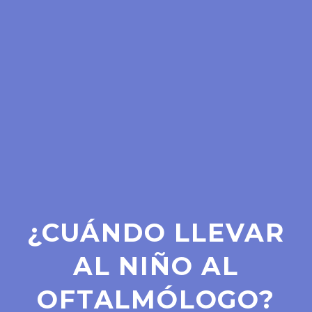
¿CUÁNDO LLEVAR
AL NIÑO AL
OFTALMÓLOGO?