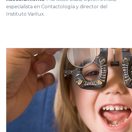
especialista en Contactología y director del
Instituto Varilux.