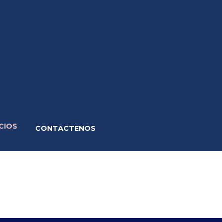
CIOS
CONTACTENOS