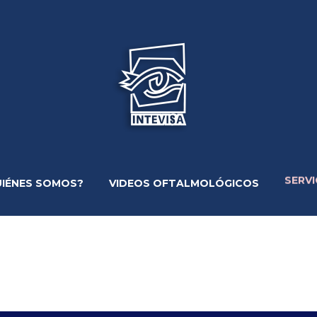
SERVI
UIÉNES SOMOS?
VIDEOS OFTALMOLÓGICOS