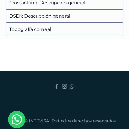
Crosslinking: Descripción general
DSEK: Descripción general
Topografía corneal
2026 © INTEVISA. Todos los derechos reservados.