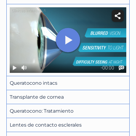
Queratocono intacs
Transplante de cornea
Queratocono: Tratamiento
Lentes de contacto esclerales