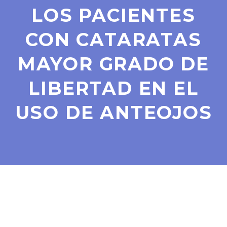
LOS PACIENTES
CON CATARATAS
MAYOR GRADO DE
LIBERTAD EN EL
USO DE ANTEOJOS