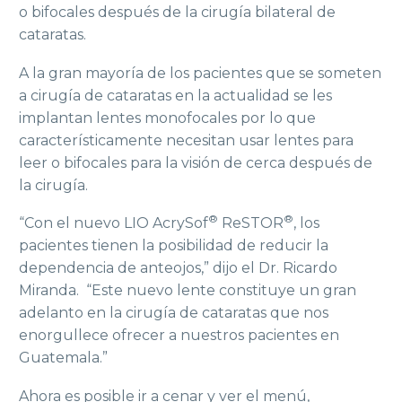
o bifocales después de la cirugía bilateral de
cataratas.
A la gran mayoría de los pacientes que se someten
a cirugía de cataratas en la actualidad se les
implantan lentes monofocales por lo que
característicamente necesitan usar lentes para
leer o bifocales para la visión de cerca después de
la cirugía.
®
®
“Con el nuevo LIO AcrySof
ReSTOR
, los
pacientes tienen la posibilidad de reducir la
dependencia de anteojos,” dijo el Dr. Ricardo
Miranda. “Este nuevo lente constituye un gran
adelanto en la cirugía de cataratas que nos
enorgullece ofrecer a nuestros pacientes en
Guatemala.”
Ahora es posible ir a cenar y ver el menú,