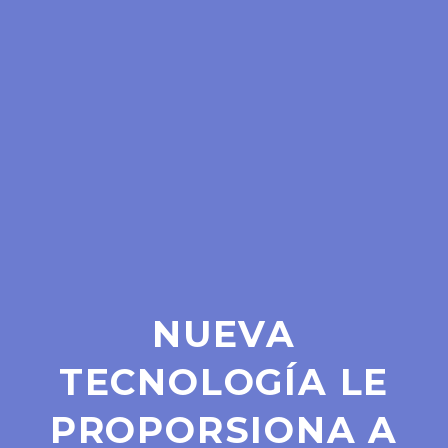
NUEVA
TECNOLOGÍA LE
PROPORSIONA A