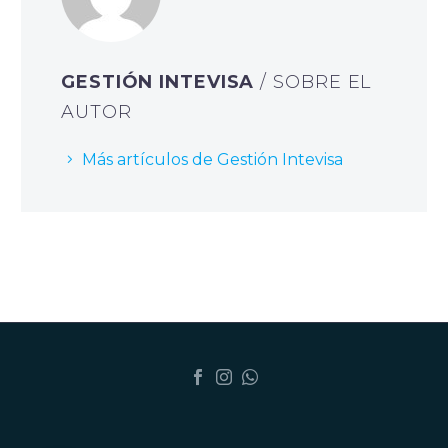
GESTIÓN INTEVISA
/ SOBRE EL
AUTOR
Más artículos de Gestión Intevisa