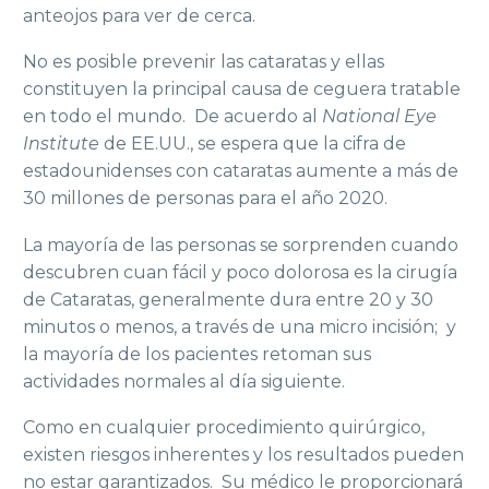
anteojos para ver de cerca.
No es posible prevenir las cataratas y ellas
constituyen la principal causa de ceguera tratable
en todo el mundo. De acuerdo al
National Eye
Institute
de EE.UU., se espera que la cifra de
estadounidenses con cataratas aumente a más de
30 millones de personas para el año 2020.
La mayoría de las personas se sorprenden cuando
descubren cuan fácil y poco dolorosa es la cirugía
de Cataratas, generalmente dura entre 20 y 30
minutos o menos, a través de una micro incisión; y
la mayoría de los pacientes retoman sus
actividades normales al día siguiente.
Como en cualquier procedimiento quirúrgico,
existen riesgos inherentes y los resultados pueden
no estar garantizados. Su médico le proporcionará