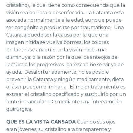
cristalino), la cual tiene como consecuencia que la
visión sea borrosa o desenfocada. La Catarata esta
asociada normalmente a la edad, aunque puede
ser congénita o producirse por traumatismo. Una
Catarata puede ser la causa por la que una
imagen nítida se vuelva borrosa, los colores
brillantes se apaguen, o la visión nocturna
disminuya; o la razón por la que los anteojos de
lectura o los progresivos parezcan no servir ya de
ayuda. Desafortunadamente, no es posible
prevenir la Catarata y ningún medicamento, dieta
o láser pueden eliminarla. El mejor tratamiento es
extraer el cristalino opacificado y sustituirlo por un
lente intraocular LIO mediante una intervención
quirúrgica.
QUE ES LA VISTA CANSADA
Cuando sus ojos
eran jóvenes, su cristalino era transparente y