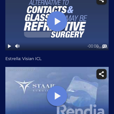
Estrella: Visian ICL