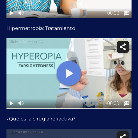
Hipermetropía: Tratamiento
¿Qué es la cirugía refractiva?