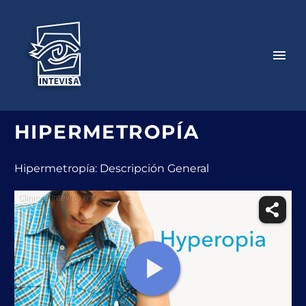
HIPERMETROPÍA
Hipermetropía: Descripción General