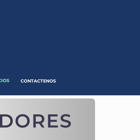
CIOS
CONTACTENOS
ADORES