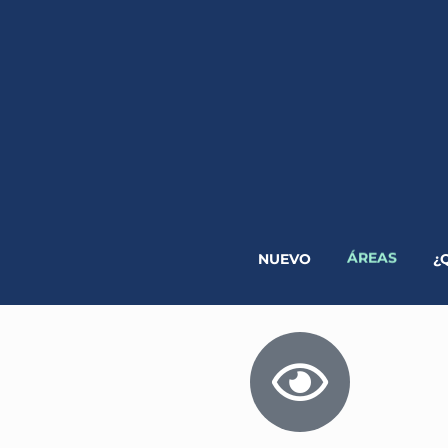
ÁREAS
NUEVO
¿