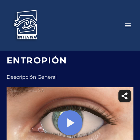
ENTROPIÓN
Descripción General