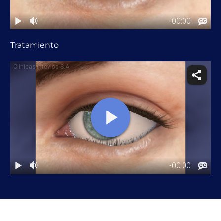
Tratamiento