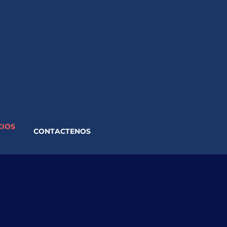
CIOS
CONTACTENOS