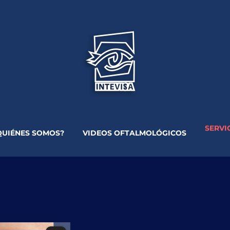
SERVI
QUIÉNES SOMOS?
VIDEOS OFTALMOLÓGICOS