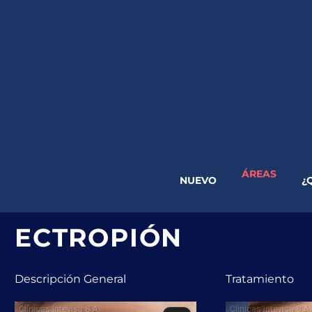
ÁREAS
NUEVO
¿
ECTROPIÓN
Descripción General
Tratamiento