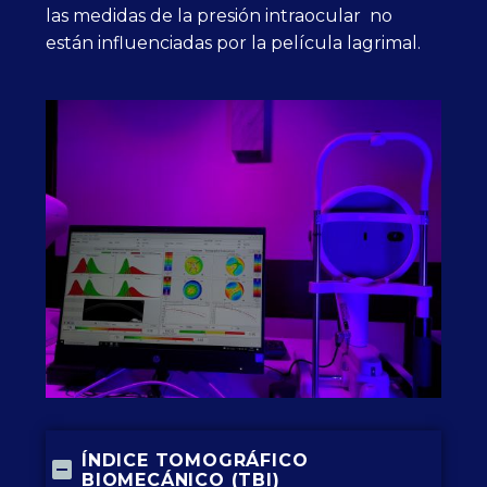
las medidas de la presión intraocular no
están influenciadas por la película lagrimal.
ÍNDICE TOMOGRÁFICO
BIOMECÁNICO (TBI)