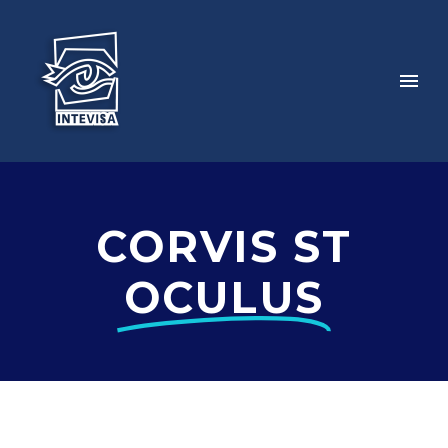
CORVIS ST
OCULUS