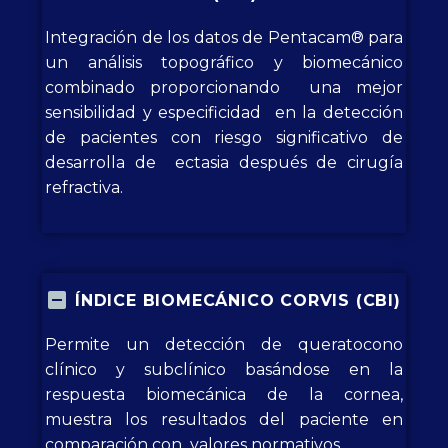
Integración de los datos de Pentacam® para
un análisis topográfico y biomecánico
combinado proporcionando una mejor
sensibilidad y especificidad en la detección
de pacientes con riesgo significativo de
desarrolla de ectasia después de cirugía
refractiva.
ÍNDICE BIOMECÁNICO CORVIS (CBI)
Permite un detección de queratocono
clínico y subclínico basándose en la
respuesta biomecánica de la cornea,
muestra los resultados del paciente en
comparación con valores normativos.