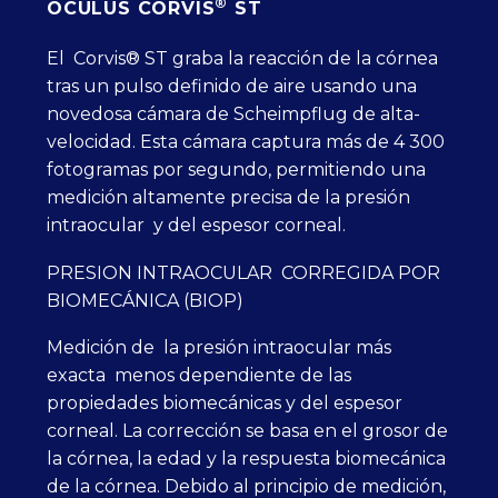
®
OCULUS CORVIS
ST
El Corvis® ST graba la reacción de la córnea
tras un pulso definido de aire usando una
novedosa cámara de Scheimpflug de alta-
velocidad. Esta cámara captura más de 4 300
fotogramas por segundo, permitiendo una
medición altamente precisa de la presión
intraocular y del espesor corneal.
PRESION INTRAOCULAR CORREGIDA POR
BIOMECÁNICA (BIOP)
Medición de la presión intraocular más
exacta menos dependiente de las
propiedades biomecánicas y del espesor
corneal. La corrección se basa en el grosor de
la córnea, la edad y la respuesta biomecánica
de la córnea. Debido al principio de medición,