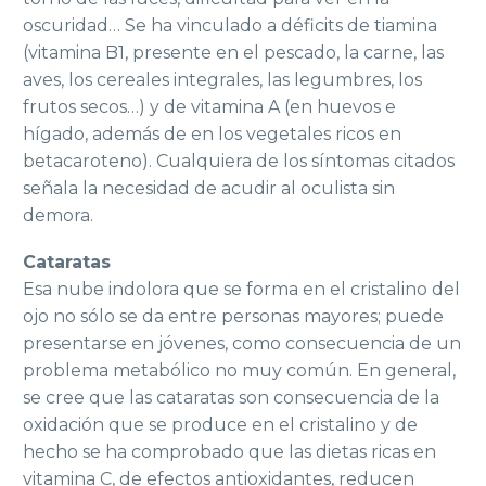
oscuridad… Se ha vinculado a déficits de tiamina
(vitamina B1, presente en el pescado, la carne, las
aves, los cereales integrales, las legumbres, los
frutos secos…) y de vitamina A (en huevos e
hígado, además de en los vegetales ricos en
betacaroteno). Cualquiera de los síntomas citados
señala la necesidad de acudir al oculista sin
demora.
Cataratas
Esa nube indolora que se forma en el cristalino del
ojo no sólo se da entre personas mayores; puede
presentarse en jóvenes, como consecuencia de un
problema metabólico no muy común. En general,
se cree que las cataratas son consecuencia de la
oxidación que se produce en el cristalino y de
hecho se ha comprobado que las dietas ricas en
vitamina C, de efectos antioxidantes, reducen