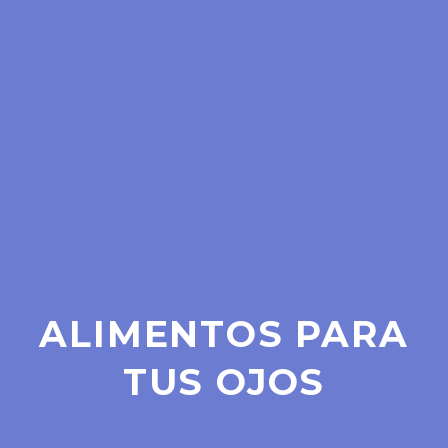
ALIMENTOS PARA
TUS OJOS