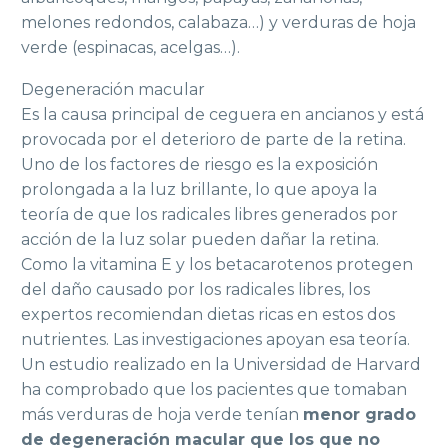
melones redondos, calabaza…) y verduras de hoja
verde (espinacas, acelgas…).
Degeneración macular
Es la causa principal de ceguera en ancianos y está
provocada por el deterioro de parte de la retina.
Uno de los factores de riesgo es la exposición
prolongada a la luz brillante, lo que apoya la
teoría de que los radicales libres generados por
acción de la luz solar pueden dañar la retina.
Como la vitamina E y los betacarotenos protegen
del daño causado por los radicales libres, los
expertos recomiendan dietas ricas en estos dos
nutrientes. Las investigaciones apoyan esa teoría.
Un estudio realizado en la Universidad de Harvard
ha comprobado que los pacientes que tomaban
más verduras de hoja verde tenían
menor grado
de
degeneración macular
que los que no