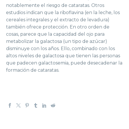
notablemente el riesgo de cataratas. Otros
estudios indican que la riboflavina (en la leche, los
cereales integrales y el extracto de levadura)
también ofrece protección. En otro orden de
cosas, parece que la capacidad del ojo para
metabolizar la galactosa (un tipo de azúcar)
disminuye con los años. Ello, combinado con los
altos niveles de galactosa que tienen las personas
que padecen galactosemia, puede desecadenar la
formación de cataratas.