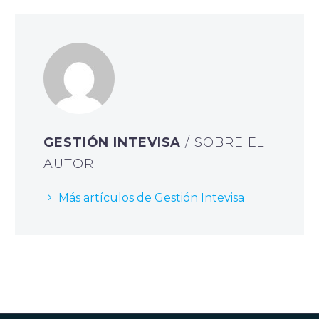
GESTIÓN INTEVISA
/ SOBRE EL
AUTOR
Más artículos de Gestión Intevisa