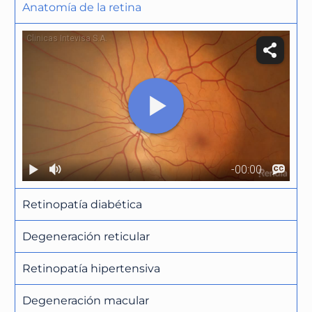
Anatomía de la retina
Retinopatía diabética
Degeneración reticular
Retinopatía hipertensiva
Degeneración macular