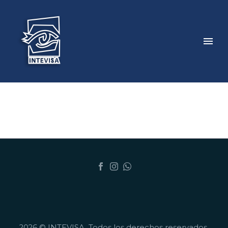
2026 © INTEVISA. Todos los derechos reservados.