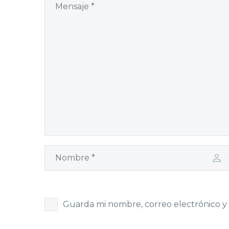
Guarda mi nombre, correo electrónico y