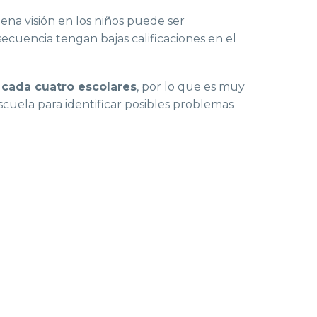
na visión en los niños puede ser
secuencia tengan bajas calificaciones en el
 cada cuatro escolares
, por lo que es muy
cuela para identificar posibles problemas