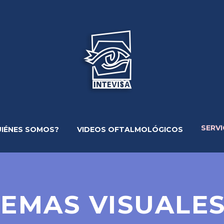
SERVI
UIÉNES SOMOS?
VIDEOS OFTALMOLÓGICOS
EMAS VISUALES