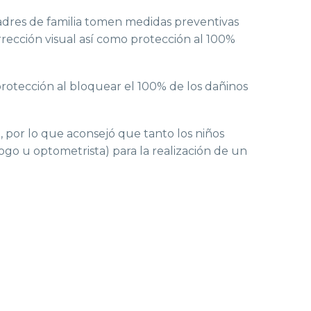
 padres de familia tomen medidas preventivas
rección visual así como protección al 100%
rotección al bloquear el 100% de los dañinos
, por lo que aconsejó que tanto los niños
ogo u optometrista) para la realización de un