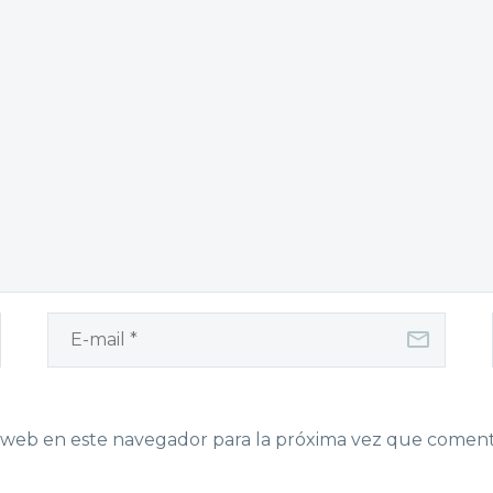
 web en este navegador para la próxima vez que coment